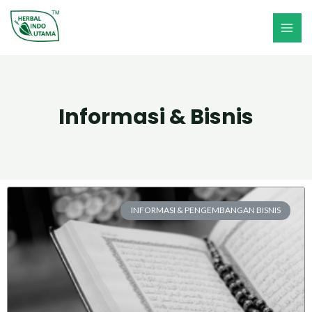
Informasi & Bisnis
INFORMASI & PENGEMBANGAN BISNIS