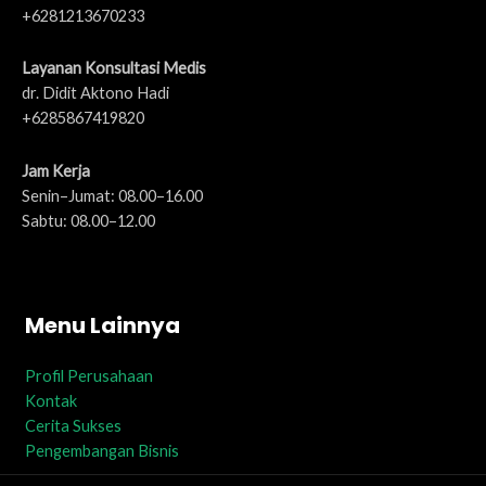
+6281213670233
Layanan Konsultasi Medis
dr. Didit Aktono Hadi
+6285867419820
Jam Kerja
Senin–Jumat: 08.00–16.00
Sabtu: 08.00–12.00
Menu Lainnya
Profil Perusahaan
Kontak
Cerita Sukses
Pengembangan Bisnis