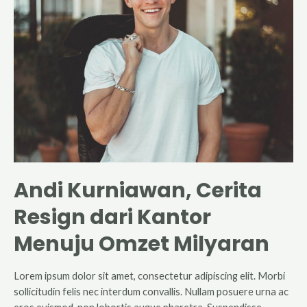
Andi Kurniawan, Cerita
Resign dari Kantor
Menuju Omzet Milyaran
Lorem ipsum dolor sit amet, consectetur adipiscing elit. Morbi
sollicitudin felis nec interdum convallis. Nullam posuere urna ac