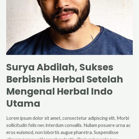
Surya Abdilah, Sukses
Berbisnis Herbal Setelah
Mengenal Herbal Indo
Utama
Lorem ipsum dolor sit amet, consectetur adipiscing elit. Morbi
sollicitudin felis nec interdum convallis. Nullam posuere urna ac
eros euismod, non lobortis augue pharetra. Suspendisse