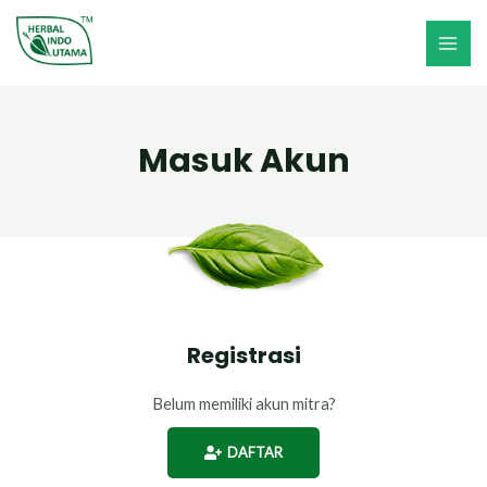
Masuk Akun
Registrasi
Belum memiliki akun mitra?
DAFTAR