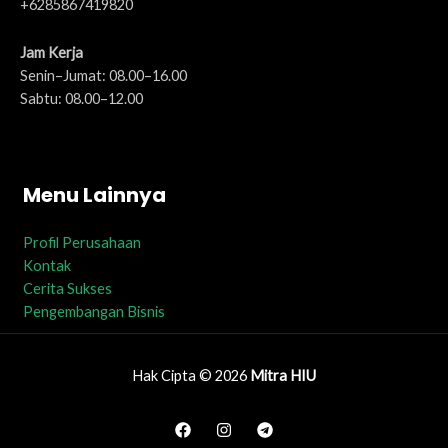
+6285867419820
Jam Kerja
Senin–Jumat: 08.00–16.00
Sabtu: 08.00–12.00
Menu Lainnya
Profil Perusahaan
Kontak
Cerita Sukses
Pengembangan Bisnis
Hak Cipta © 2026
Mitra HIU